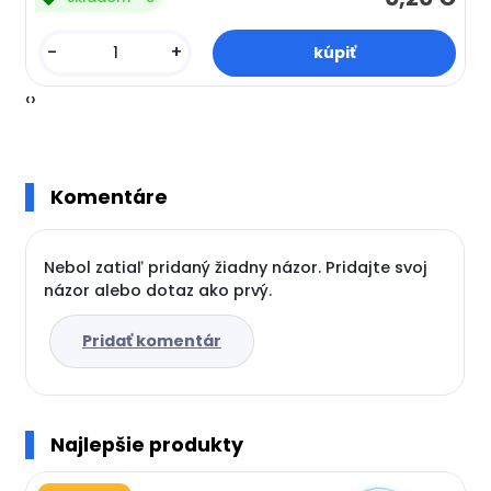
-
+
‹
›
Komentáre
Nebol zatiaľ pridaný žiadny názor. Pridajte svoj
názor alebo dotaz ako prvý.
Pridať komentár
Najlepšie produkty