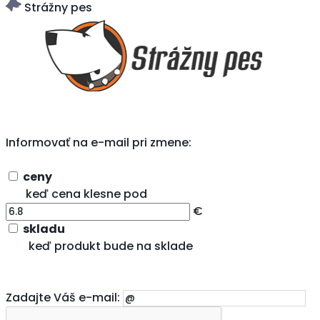
Strážny pes
Informovať na e-mail pri zmene:
ceny
keď cena klesne pod
€
skladu
keď produkt bude na sklade
Zadajte Váš e-mail: