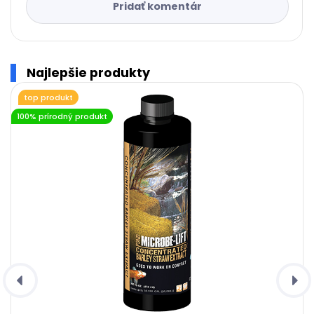
Pridať komentár
Najlepšie produkty
top produkt
100% prírodný produkt